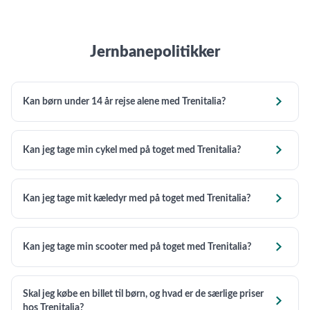
Jernbanepolitikker

Kan børn under 14 år rejse alene med Trenitalia?

Kan jeg tage min cykel med på toget med Trenitalia?

Kan jeg tage mit kæledyr med på toget med Trenitalia?

Kan jeg tage min scooter med på toget med Trenitalia?
Skal jeg købe en billet til børn, og hvad er de særlige priser

hos Trenitalia?