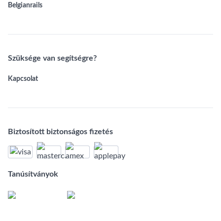
Belgianrails
Szüksége van segítségre?
Kapcsolat
Biztosított biztonságos fizetés
Tanúsítványok