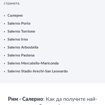
страната.
Салерно
Salerno Porto
Salerno Torrione
Salerno Irno
Salerno Arbostella
Salerno Pastena
Salerno Mercatello-Mariconda
Salerno Stadio Arechi-San Leonardo
Рим - Салерно
: Как да получите най-