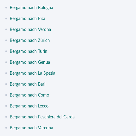
•
Bergamo nach Bologna
•
Bergamo nach Pisa
•
Bergamo nach Verona
•
Bergamo nach Zürich
•
Bergamo nach Turin
•
Bergamo nach Genua
•
Bergamo nach La Spezia
•
Bergamo nach Bari
•
Bergamo nach Como
•
Bergamo nach Lecco
•
Bergamo nach Peschiera del Garda
•
Bergamo nach Varenna