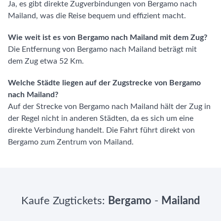
Ja, es gibt direkte Zugverbindungen von Bergamo nach
Mailand, was die Reise bequem und effizient macht.
Wie weit ist es von Bergamo nach Mailand mit dem Zug?
Die Entfernung von Bergamo nach Mailand beträgt mit
dem Zug etwa 52 Km.
Welche Städte liegen auf der Zugstrecke von Bergamo
nach Mailand?
Auf der Strecke von Bergamo nach Mailand hält der Zug in
der Regel nicht in anderen Städten, da es sich um eine
direkte Verbindung handelt. Die Fahrt führt direkt von
Bergamo zum Zentrum von Mailand.
Kaufe Zugtickets:
Bergamo
-
Mailand