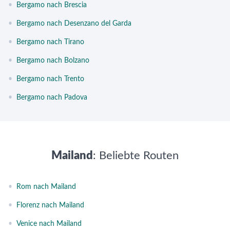
•
Bergamo nach Brescia
•
Bergamo nach Desenzano del Garda
•
Bergamo nach Tirano
•
Bergamo nach Bolzano
•
Bergamo nach Trento
•
Bergamo nach Padova
Mailand
: Beliebte Routen
•
Rom nach Mailand
•
Florenz nach Mailand
•
Venice nach Mailand