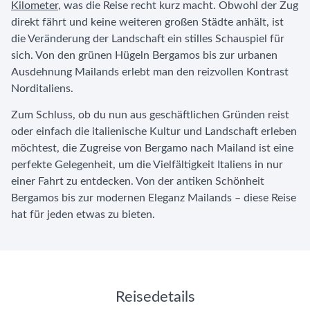
Kilometer
, was die Reise recht kurz macht. Obwohl der Zug
direkt fährt und keine weiteren großen Städte anhält, ist
die Veränderung der Landschaft ein stilles Schauspiel für
sich. Von den grünen Hügeln Bergamos bis zur urbanen
Ausdehnung Mailands erlebt man den reizvollen Kontrast
Norditaliens.
Zum Schluss, ob du nun aus geschäftlichen Gründen reist
oder einfach die italienische Kultur und Landschaft erleben
möchtest, die Zugreise von Bergamo nach Mailand ist eine
perfekte Gelegenheit, um die Vielfältigkeit Italiens in nur
einer Fahrt zu entdecken. Von der antiken Schönheit
Bergamos bis zur modernen Eleganz Mailands – diese Reise
hat für jeden etwas zu bieten.
Reisedetails