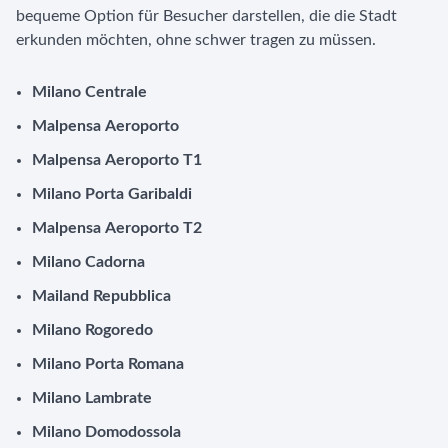
bequeme Option für Besucher darstellen, die die Stadt
erkunden möchten, ohne schwer tragen zu müssen.
Milano Centrale
Malpensa Aeroporto
Malpensa Aeroporto T1
Milano Porta Garibaldi
Malpensa Aeroporto T2
Milano Cadorna
Mailand Repubblica
Milano Rogoredo
Milano Porta Romana
Milano Lambrate
Milano Domodossola