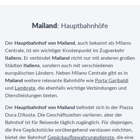
Mailand
: Hauptbahnhöfe
Der
Hauptbahnhof von Mailand
, auch bekannt als Milano
Centrale, ist ein wichtiger Knotenpunkt im Zugverkehr
Italiens
. Er verbindet
Mailand
nicht nur mit anderen großen
Städten
Italiens
, sondern auch mit verschiedenen
europäischen Ländern. Neben Milano Centrale gibt es in
Mailand
weitere relevante Bahnhöfe wie
Porta Garibaldi
und
Lambrate
, die ebenfalls wichtige Verbindungen und
Dienstleistungen bieten.
Der
Hauptbahnhof von Mailand
befindet sich in der Piazza
Duca D'Aosta. Die Geschäftszeiten variieren, aber der
Bahnhof ist für Reisende täglich zugänglich. Für diejenigen,
die ihre Gepäckstücke vorübergehend verstauen möchten,
bietet der Bahnhof
Gepäckaufbewahrungsdienste
, die eine