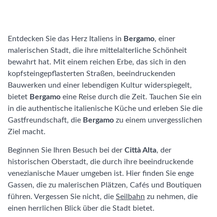
Entdecken Sie das Herz Italiens in
Bergamo
, einer
malerischen Stadt, die ihre mittelalterliche Schönheit
bewahrt hat. Mit einem reichen Erbe, das sich in den
kopfsteingepflasterten Straßen, beeindruckenden
Bauwerken und einer lebendigen Kultur widerspiegelt,
bietet
Bergamo
eine Reise durch die Zeit. Tauchen Sie ein
in die authentische italienische Küche und erleben Sie die
Gastfreundschaft, die
Bergamo
zu einem unvergesslichen
Ziel macht.
Beginnen Sie Ihren Besuch bei der
Città Alta
, der
historischen Oberstadt, die durch ihre beeindruckende
venezianische Mauer umgeben ist. Hier finden Sie enge
Gassen, die zu malerischen Plätzen, Cafés und Boutiquen
führen. Vergessen Sie nicht, die
Seilbahn
zu nehmen, die
einen herrlichen Blick über die Stadt bietet.