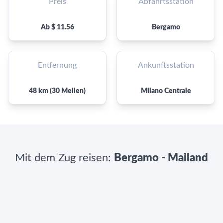
Preis
Abfahrtsstation
Ab $ 11.56
Bergamo
Entfernung
Ankunftsstation
48 km (30 Meilen)
Milano Centrale
Mit dem Zug reisen:
Bergamo - Mailand