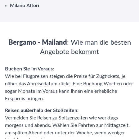
Milano Affori
Bergamo - Mailand
: Wie man die besten
Angebote bekommt
Buchen Sie im Voraus:
Wie bei Flugpreisen steigen die Preise für Zugtickets, je
näher das Abreisedatum rückt. Eine Buchung Wochen oder
sogar Monate im Voraus kann Ihnen eine erhebliche
Ersparnis bringen.
Reisen außerhalb der Stoßzeiten:
Vermeiden Sie Reisen zu Spitzenzeiten wie werktags
morgens und abends. Wählen Sie Fahrten zur Mittagszeit,
am späten Abend oder unter der Woche, wenn weniger