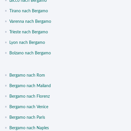
•
Lecco nach Bergamo
•
Tirano nach Bergamo
•
Varenna nach Bergamo
•
Trieste nach Bergamo
•
Lyon nach Bergamo
•
Bolzano nach Bergamo
•
Bergamo nach Rom
•
Bergamo nach Mailand
•
Bergamo nach Florenz
•
Bergamo nach Venice
•
Bergamo nach Paris
•
Bergamo nach Naples