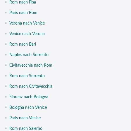
•
Rom nach Pisa
•
Paris nach Rom
•
Verona nach Venice
•
Venice nach Verona
•
Rom nach Bari
•
Naples nach Sorrento
•
Civitavecchia nach Rom
•
Rom nach Sorrento
•
Rom nach Civitavecchia
•
Florenz nach Bologna
•
Bologna nach Venice
•
Paris nach Venice
•
Rom nach Salerno