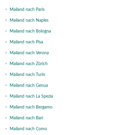
•
Mailand nach Paris
•
Mailand nach Naples
•
Mailand nach Bologna
•
Mailand nach Pisa
•
Mailand nach Verona
•
Mailand nach Zürich
•
Mailand nach Turin
•
Mailand nach Genua
•
Mailand nach La Spezia
•
Mailand nach Bergamo
•
Mailand nach Bari
•
Mailand nach Como