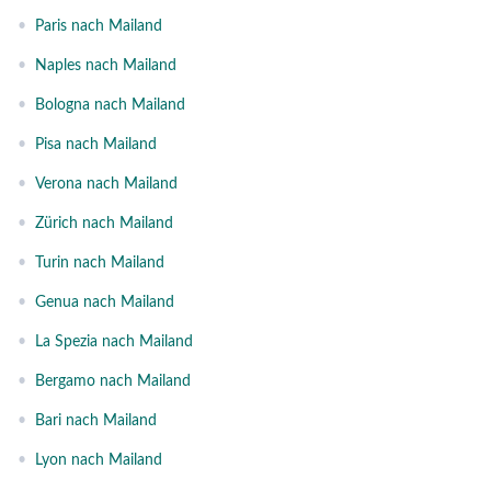
•
Paris nach Mailand
•
Naples nach Mailand
•
Bologna nach Mailand
•
Pisa nach Mailand
•
Verona nach Mailand
•
Zürich nach Mailand
•
Turin nach Mailand
•
Genua nach Mailand
•
La Spezia nach Mailand
•
Bergamo nach Mailand
•
Bari nach Mailand
•
Lyon nach Mailand