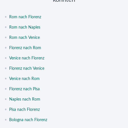
•
Rom nach Florenz
•
Rom nach Naples
•
Rom nach Venice
•
Florenz nach Rom
•
Venice nach Florenz
•
Florenz nach Venice
•
Venice nach Rom
•
Florenz nach Pisa
•
Naples nach Rom
•
Pisa nach Florenz
•
Bologna nach Florenz