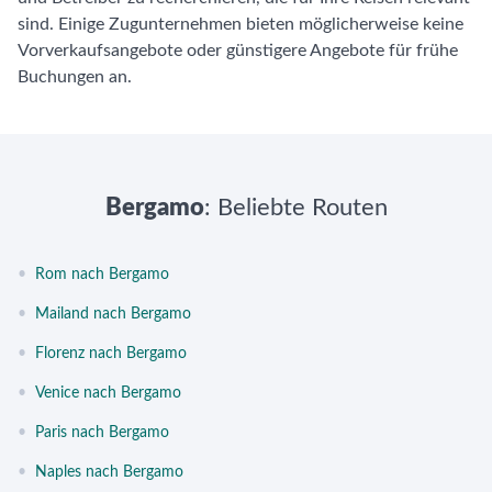
sind. Einige Zugunternehmen bieten möglicherweise keine
Vorverkaufsangebote oder günstigere Angebote für frühe
Buchungen an.
Bergamo
: Beliebte Routen
•
Rom nach Bergamo
•
Mailand nach Bergamo
•
Florenz nach Bergamo
•
Venice nach Bergamo
•
Paris nach Bergamo
•
Naples nach Bergamo