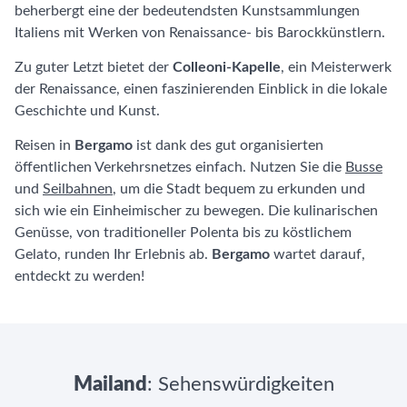
beherbergt eine der bedeutendsten Kunstsammlungen
Italiens mit Werken von Renaissance- bis Barockkünstlern.
Zu guter Letzt bietet der
Colleoni-Kapelle
, ein Meisterwerk
der Renaissance, einen faszinierenden Einblick in die lokale
Geschichte und Kunst.
Reisen in
Bergamo
ist dank des gut organisierten
öffentlichen Verkehrsnetzes einfach. Nutzen Sie die
Busse
und
Seilbahnen
, um die Stadt bequem zu erkunden und
sich wie ein Einheimischer zu bewegen. Die kulinarischen
Genüsse, von traditioneller Polenta bis zu köstlichem
Gelato, runden Ihr Erlebnis ab.
Bergamo
wartet darauf,
entdeckt zu werden!
Mailand
: Sehenswürdigkeiten