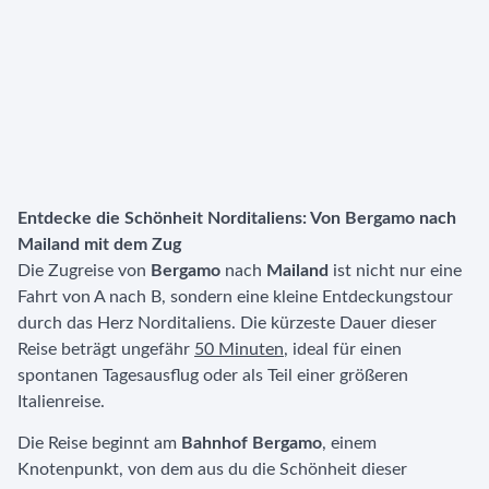
Entdecke die Schönheit Norditaliens: Von Bergamo nach
Mailand mit dem Zug
Die Zugreise von
Bergamo
nach
Mailand
ist nicht nur eine
Fahrt von A nach B, sondern eine kleine Entdeckungstour
durch das Herz Norditaliens. Die kürzeste Dauer dieser
Reise beträgt ungefähr
50 Minuten
, ideal für einen
spontanen Tagesausflug oder als Teil einer größeren
Italienreise.
Die Reise beginnt am
Bahnhof Bergamo
, einem
Knotenpunkt, von dem aus du die Schönheit dieser