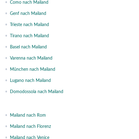
•
Como nach Mailand
•
Genf nach Mailand
•
Trieste nach Mailand
•
Tirano nach Mailand
•
Basel nach Mailand
•
Varenna nach Mailand
•
München nach Mailand
•
Lugano nach Mailand
•
Domodossola nach Mailand
•
Mailand nach Rom
•
Mailand nach Florenz
•
Mailand nach Venice