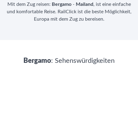
Mit dem Zug reisen:
Bergamo
-
Mailand
, ist eine einfache
und komfortable Reise. RailClick ist die beste Möglichkeit,
Europa mit dem Zug zu bereisen.
Bergamo
: Sehenswürdigkeiten