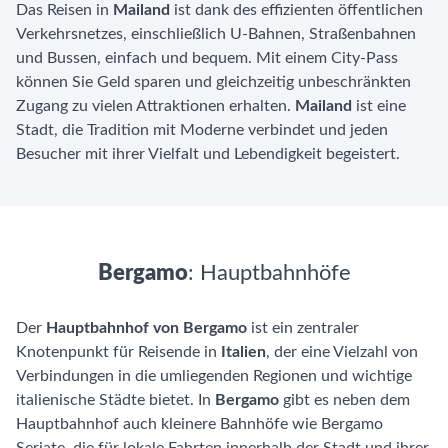
Das Reisen in
Mailand
ist dank des effizienten öffentlichen
Verkehrsnetzes, einschließlich U-Bahnen, Straßenbahnen
und Bussen, einfach und bequem. Mit einem City-Pass
können Sie Geld sparen und gleichzeitig unbeschränkten
Zugang zu vielen Attraktionen erhalten.
Mailand
ist eine
Stadt, die Tradition mit Moderne verbindet und jeden
Besucher mit ihrer Vielfalt und Lebendigkeit begeistert.
Bergamo
: Hauptbahnhöfe
Der
Hauptbahnhof von Bergamo
ist ein zentraler
Knotenpunkt für Reisende in
Italien
, der eine Vielzahl von
Verbindungen in die umliegenden Regionen und wichtige
italienische Städte bietet. In
Bergamo
gibt es neben dem
Hauptbahnhof auch kleinere Bahnhöfe wie Bergamo