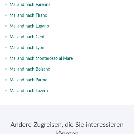
•
Mailand nach Varenna
•
Mailand nach Tirano
•
Mailand nach Lugano
•
Mailand nach Genf
•
Mailand nach Lyon
•
Mailand nach Monterosso al Mare
•
Mailand nach Bolzano
•
Mailand nach Parma
•
Mailand nach Luzern
Andere Zugreisen, die Sie interessieren
könnten