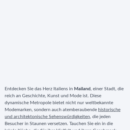
Entdecken Sie das Herz Italiens in
Mailand
, einer Stadt, die
reich an Geschichte, Kunst und Mode ist. Diese
dynamische Metropole bietet nicht nur weltbekannte
Modemarken, sondern auch atemberaubende
historische
und architektonische Sehenswürdigkeiten
, die jeden
Besucher in Staunen versetzen. Tauchen Sie ein in die