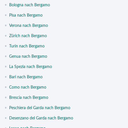
•
Bologna nach Bergamo
•
Pisa nach Bergamo
•
Verona nach Bergamo
•
Zürich nach Bergamo
•
Turin nach Bergamo
•
Genua nach Bergamo
•
La Spezia nach Bergamo
•
Bari nach Bergamo
•
Como nach Bergamo
•
Brescia nach Bergamo
•
Peschiera del Garda nach Bergamo
•
Desenzano del Garda nach Bergamo