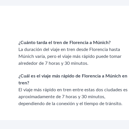
¿Cuánto tarda el tren de Florencia a Múnich?
La duración del viaje en tren desde Florencia hasta
Múnich varía, pero el viaje más rápido puede tomar
alrededor de 7 horas y 30 minutos.
¿Cuál es el viaje más rápido de Florencia a Múnich en
tren?
El viaje más rápido en tren entre estas dos ciudades es
aproximadamente de 7 horas y 30 minutos,
dependiendo de la conexión y el tiempo de tránsito.