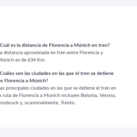
Cuál es la distancia de Florencia a Múnich en tren?
a distancia aproximada en tren entre Florencia y
únich es de 634 Km.
Cuáles son las ciudades en las que el tren se detiene
e Florencia a Múnich?
as principales ciudades en las que se detiene el tren en
a ruta de Florencia a Múnich incluyen Bolonia, Verona,
nnsbruck y, ocasionalmente, Trento.