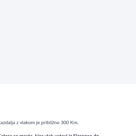
azdalja z vlakom je približno 300 Km.