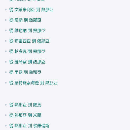
•
從 文蒂米利亞 到 熱那亞
•
從 尼斯 到 熱那亞
•
從 維也納 到 熱那亞
•
從 布雷西亞 到 熱那亞
•
從 帕多瓦 到 熱那亞
•
從 維琴察 到 熱那亞
•
從 里昂 到 熱那亞
•
從 蒙特羅索海邊 到 熱那亞
•
從 熱那亞 到 羅馬
•
從 熱那亞 到 米蘭
•
從 熱那亞 到 佛羅倫斯