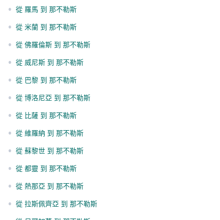
•
從 羅馬 到 那不勒斯
•
從 米蘭 到 那不勒斯
•
從 佛羅倫斯 到 那不勒斯
•
從 威尼斯 到 那不勒斯
•
從 巴黎 到 那不勒斯
•
從 博洛尼亞 到 那不勒斯
•
從 比薩 到 那不勒斯
•
從 維羅納 到 那不勒斯
•
從 蘇黎世 到 那不勒斯
•
從 都靈 到 那不勒斯
•
從 熱那亞 到 那不勒斯
•
從 拉斯佩齊亞 到 那不勒斯