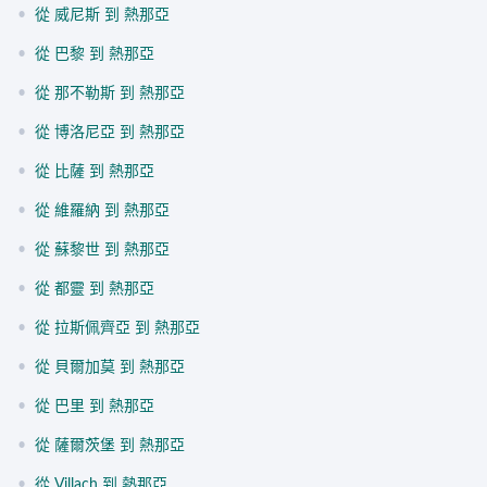
•
從 威尼斯 到 熱那亞
•
從 巴黎 到 熱那亞
•
從 那不勒斯 到 熱那亞
•
從 博洛尼亞 到 熱那亞
•
從 比薩 到 熱那亞
•
從 維羅納 到 熱那亞
•
從 蘇黎世 到 熱那亞
•
從 都靈 到 熱那亞
•
從 拉斯佩齊亞 到 熱那亞
•
從 貝爾加莫 到 熱那亞
•
從 巴里 到 熱那亞
•
從 薩爾茨堡 到 熱那亞
•
從 Villach 到 熱那亞