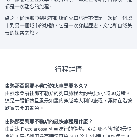
都是一次難忘的旅程。
總之，從熱那亞到那不勒斯的火車旅行不僅是一次從一個城
市到另一個城市的移動，它是一次穿越歷史、文化和自然美
景的探索之旅。
行程詳情
由熱那亞到那不勒斯的火車需要多久？
由熱那亞前往那不勒斯的列車旅程大約需要5小時30分鐘。
這是一段舒適且風景如畫的穿越義大利的旅程，讓你在沿途
欣賞美麗的景色。
由熱那亞到那不勒斯的最快旅程是什麼？
由高速 Frecciarossa 列車運行的從熱那亞到那不勒斯的最快
旅程。這些列車最高時速可達 300 公里/小時，讓你僅需 4