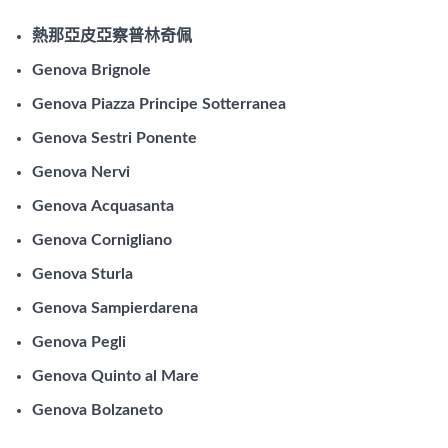
熱那亞皮亞察普林奇佩
Genova Brignole
Genova Piazza Principe Sotterranea
Genova Sestri Ponente
Genova Nervi
Genova Acquasanta
Genova Cornigliano
Genova Sturla
Genova Sampierdarena
Genova Pegli
Genova Quinto al Mare
Genova Bolzaneto