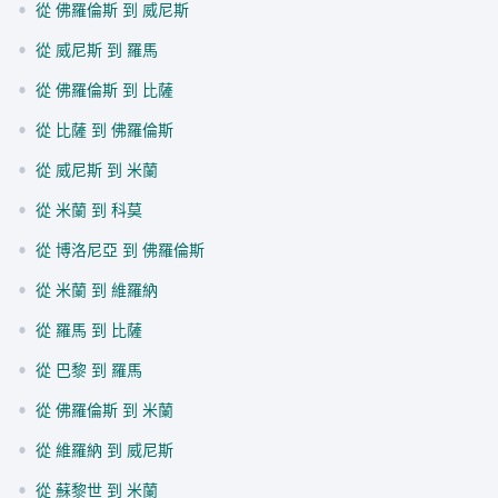
•
從 佛羅倫斯 到 威尼斯
•
從 威尼斯 到 羅馬
•
從 佛羅倫斯 到 比薩
•
從 比薩 到 佛羅倫斯
•
從 威尼斯 到 米蘭
•
從 米蘭 到 科莫
•
從 博洛尼亞 到 佛羅倫斯
•
從 米蘭 到 維羅納
•
從 羅馬 到 比薩
•
從 巴黎 到 羅馬
•
從 佛羅倫斯 到 米蘭
•
從 維羅納 到 威尼斯
•
從 蘇黎世 到 米蘭