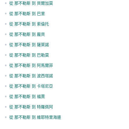
•
從 那不勒斯 到 貝爾加莫
•
從 那不勒斯 到 巴里
•
從 那不勒斯 到 索倫托
•
從 那不勒斯 到 龐貝
•
從 那不勒斯 到 薩萊諾
•
從 那不勒斯 到 巴勒莫
•
從 那不勒斯 到 阿馬爾菲
•
從 那不勒斯 到 波西塔諾
•
從 那不勒斯 到 卡塔尼亞
•
從 那不勒斯 到 福賈
•
從 那不勒斯 到 特羅佩阿
•
從 那不勒斯 到 維耶特里海邊