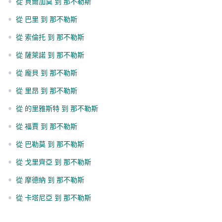
•
從 貝爾加莫 到 那不勒斯
•
從 巴里 到 那不勒斯
•
從 索倫托 到 那不勒斯
•
從 薩萊諾 到 那不勒斯
•
從 龐貝 到 那不勒斯
•
從 里昂 到 那不勒斯
•
從 的里雅斯特 到 那不勒斯
•
從 福賈 到 那不勒斯
•
從 巴勒莫 到 那不勒斯
•
從 戈里齊亞 到 那不勒斯
•
從 摩德納 到 那不勒斯
•
從 卡塔尼亞 到 那不勒斯