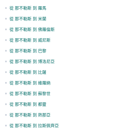
•
從 那不勒斯 到 羅馬
•
從 那不勒斯 到 米蘭
•
從 那不勒斯 到 佛羅倫斯
•
從 那不勒斯 到 威尼斯
•
從 那不勒斯 到 巴黎
•
從 那不勒斯 到 博洛尼亞
•
從 那不勒斯 到 比薩
•
從 那不勒斯 到 維羅納
•
從 那不勒斯 到 蘇黎世
•
從 那不勒斯 到 都靈
•
從 那不勒斯 到 熱那亞
•
從 那不勒斯 到 拉斯佩齊亞