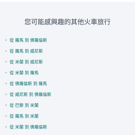
您可能感興趣的其他火車旅行
•
從 羅馬 到 佛羅倫斯
•
從 羅馬 到 威尼斯
•
從 米蘭 到 威尼斯
•
從 米蘭 到 羅馬
•
從 佛羅倫斯 到 羅馬
•
從 威尼斯 到 佛羅倫斯
•
從 巴黎 到 米蘭
•
從 羅馬 到 米蘭
•
從 米蘭 到 佛羅倫斯