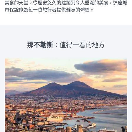
美食的天堂。從歷史悠久的建築到令人垂涎的美食，這座城
市保證能為每一位旅行者提供難忘的體驗。
那不勒斯
：值得一看的地方