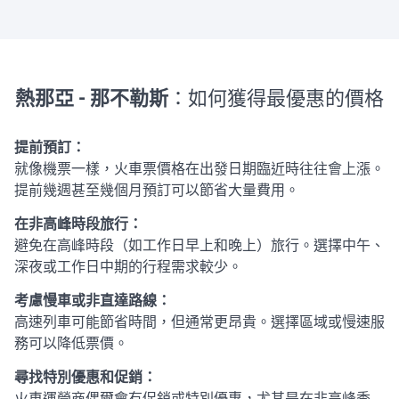
熱那亞 - 那不勒斯
：如何獲得最優惠的價格
提前預訂：
就像機票一樣，火車票價格在出發日期臨近時往往會上漲。
提前幾週甚至幾個月預訂可以節省大量費用。
在非高峰時段旅行：
避免在高峰時段（如工作日早上和晚上）旅行。選擇中午、
深夜或工作日中期的行程需求較少。
考慮慢車或非直達路線：
高速列車可能節省時間，但通常更昂貴。選擇區域或慢速服
務可以降低票價。
尋找特別優惠和促銷：