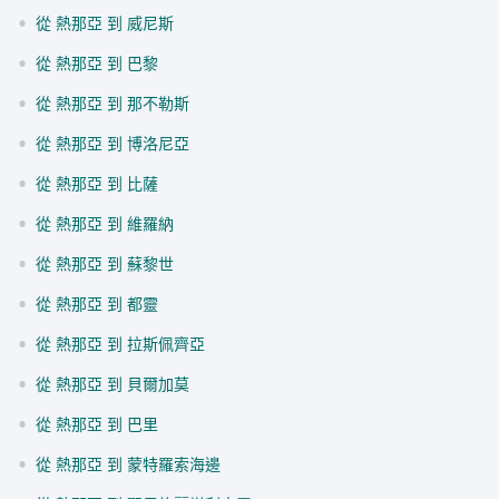
•
從 熱那亞 到 威尼斯
•
從 熱那亞 到 巴黎
•
從 熱那亞 到 那不勒斯
•
從 熱那亞 到 博洛尼亞
•
從 熱那亞 到 比薩
•
從 熱那亞 到 維羅納
•
從 熱那亞 到 蘇黎世
•
從 熱那亞 到 都靈
•
從 熱那亞 到 拉斯佩齊亞
•
從 熱那亞 到 貝爾加莫
•
從 熱那亞 到 巴里
•
從 熱那亞 到 蒙特羅索海邊