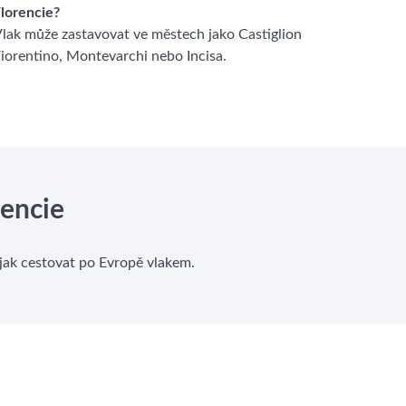
lorencie?
lak může zastavovat ve městech jako Castiglion
iorentino, Montevarchi nebo Incisa.
rencie
, jak cestovat po Evropě vlakem.